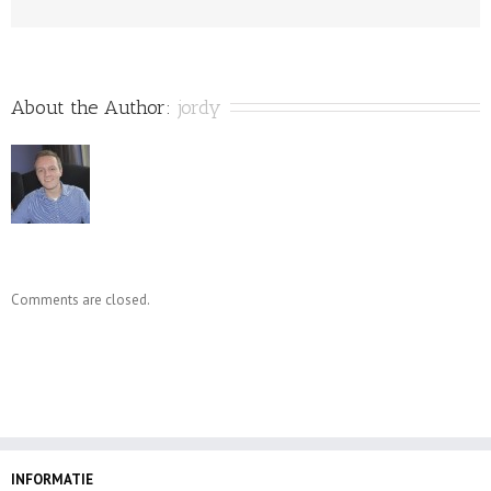
About the Author: 
jordy
Comments are closed.
INFORMATIE